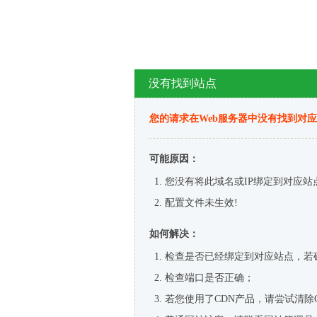
没有找到站点
您的请求在Web服务器中没有找到对
可能原因：
您没有将此域名或IP绑定到对应站
配置文件未生效!
如何解决：
检查是否已经绑定到对应站点，若
检查端口是否正确；
若您使用了CDN产品，请尝试清除