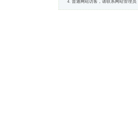
普通网站访客，请联系网站管理员